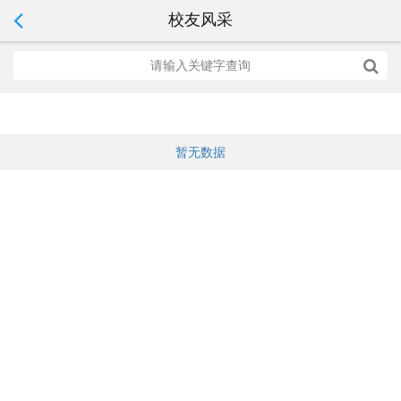
校友风采
暂无数据