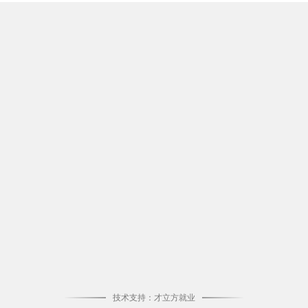
技术支持：才立方就业