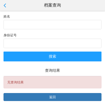
档案查询
姓名
身份证号
搜索
查询结果
无查询结果
返回