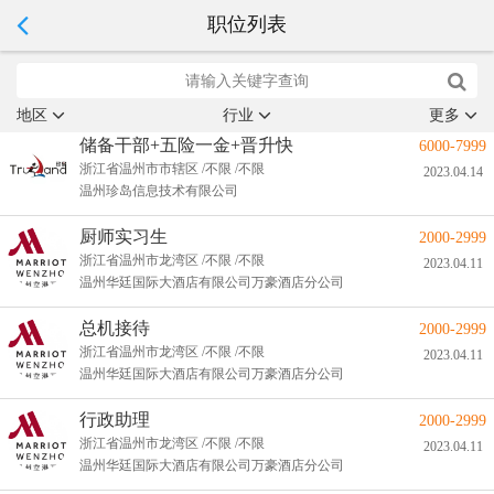
职位列表
地区
行业
更多
储备干部+五险一金+晋升快
6000-7999
浙江省温州市市辖区 /不限 /不限
2023.04.14
温州珍岛信息技术有限公司
厨师实习生
2000-2999
浙江省温州市龙湾区 /不限 /不限
2023.04.11
温州华廷国际大酒店有限公司万豪酒店分公司
总机接待
2000-2999
浙江省温州市龙湾区 /不限 /不限
2023.04.11
温州华廷国际大酒店有限公司万豪酒店分公司
行政助理
2000-2999
浙江省温州市龙湾区 /不限 /不限
2023.04.11
温州华廷国际大酒店有限公司万豪酒店分公司