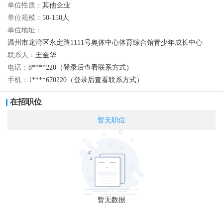
单位性质：
其他企业
单位规模：
50-150人
单位地址：
温州市龙湾区永定路1111号奥体中心体育综合馆青少年成长中心
联系人：
王金华
电话：
8****220（登录后查看联系方式）
手机：
1****670220（登录后查看联系方式）
在招职位
暂无职位
暂无数据