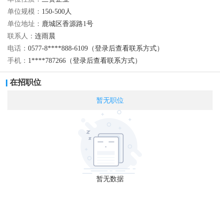
单位规模：
150-500人
单位地址：
鹿城区香源路1号
联系人：
连雨晨
电话：
0577-8****888-6109（登录后查看联系方式）
手机：
1****787266（登录后查看联系方式）
在招职位
暂无职位
暂无数据