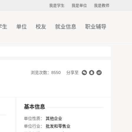
我是学生
我是单位
我是教师
学生
单位
校友
就业信息
职业辅导
浏览次数：8550
分享至
基本信息
单位性质：
其他企业
单位行业：
批发和零售业