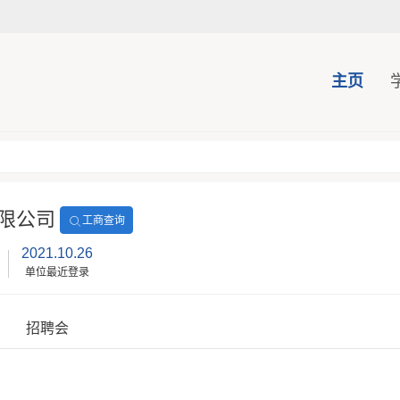
主页
限公司
工商查询
2021.10.26
单位最近登录
招聘会