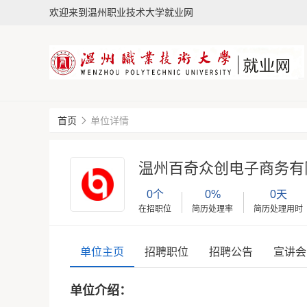
欢迎来到温州职业技术大学就业网
首页
单位详情
温州百奇众创电子商务有
0个
0%
0天
在招职位
简历处理率
简历处理用时
单位主页
招聘职位
招聘公告
宣讲会
单位介绍：