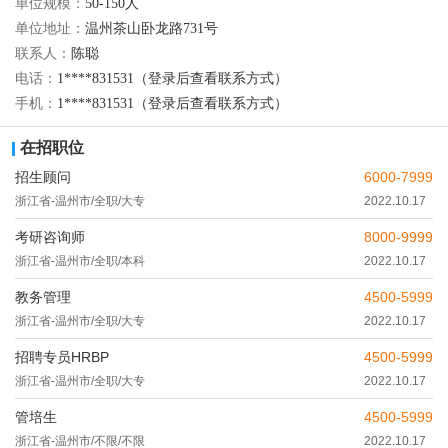
单位规模：
50-150人
单位地址：
温州茶山卧龙路731号
联系人：
陈聪
电话：
1****831531（登录后查看联系方式）
手机：
1****831531（登录后查看联系方式）
在招职位
招生顾问
6000-7999
浙江省-温州市/全职/大专
2022.10.17
考研咨询师
8000-9999
浙江省-温州市/全职/本科
2022.10.17
教务管理
4500-5999
浙江省-温州市/全职/大专
2022.10.17
招聘专员HRBP
4500-5999
浙江省-温州市/全职/大专
2022.10.17
管培生
4500-5999
浙江省-温州市/不限/不限
2022.10.17