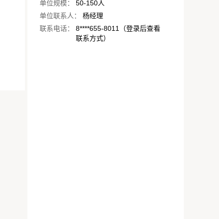
单位规模：
50-150人
单位联系人：
杨经理
联系电话：
8****655-8011（登录后查看
联系方式）