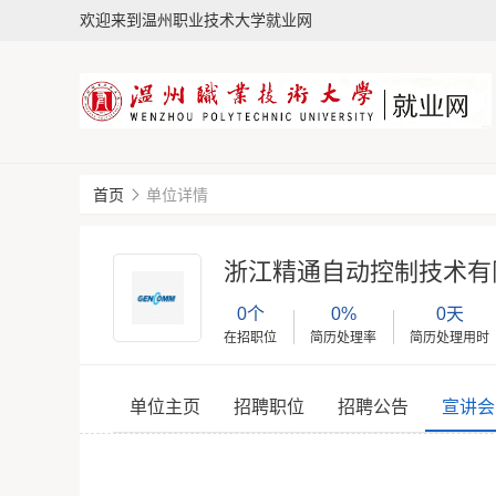
欢迎来到温州职业技术大学就业网
首页
单位详情
浙江精通自动控制技术有
0个
0%
0天
在招职位
简历处理率
简历处理用时
单位主页
招聘职位
招聘公告
宣讲会