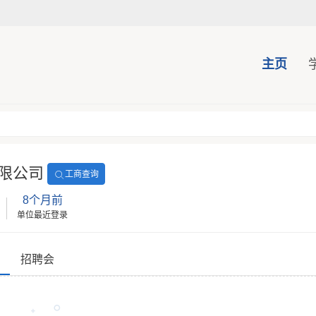
主页
限公司
工商查询
8个月前
单位最近登录
招聘会