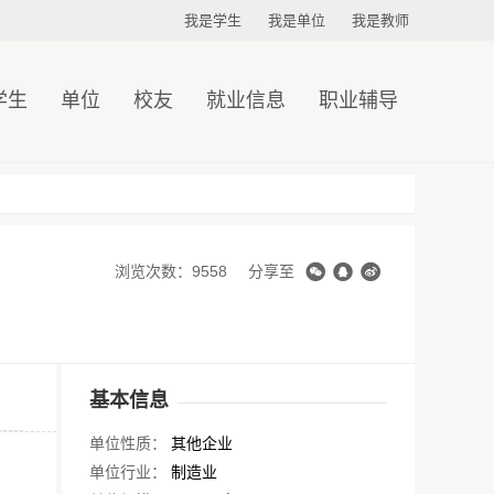
我是学生
我是单位
我是教师
学生
单位
校友
就业信息
职业辅导
浏览次数：9558
分享至
基本信息
单位性质：
其他企业
单位行业：
制造业