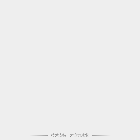
技术支持：才立方就业