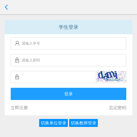
学生登录
登录
立即注册
忘记密码
切换单位登录
切换教师登录