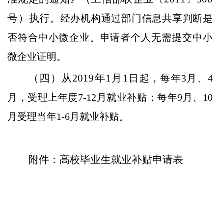
号
）
执行
。经办机构通过部门信息共享判断是
否符合中小微企业。申请者个人无需提交中小
微企业证明。
（四）从
2019年1月1
日起，每年
3月、4
月，受理上年度7-12月就业补贴；每年9月、10
月受理当年1-6月就业补贴。
附件：高校毕业生就业补贴申请表