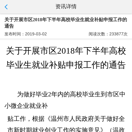
资讯详情
关于开展市区2018年下半年高校毕业生就业补贴申报工作的
通告
发布时间：2019-03-02
阅读次数：233877次
关于
开展市区
2018年下半年
高校
毕业生就业补贴
申报工作
的通告
为做好毕业
2年内的高校毕业生到市区中
小微企业就业补
贴工作，根据《温州市人民政府关于做好全
市新时期就业创业工作的实施意见》（温政