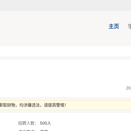
主页
20
索取财物，均涉嫌违法，请提高警惕！
招聘人数：
500人