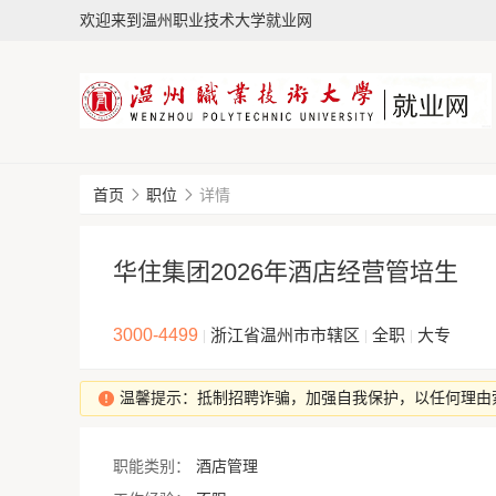
欢迎来到温州职业技术大学就业网
首页
职位
详情
华住集团2026年酒店经营管培生
3000-4499
浙江省温州市市辖区
全职
大专
|
|
|
温馨提示：抵制招聘诈骗，加强自我保护，以任何理由
职能类别：
酒店管理