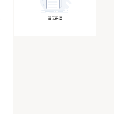
暂无数据
维