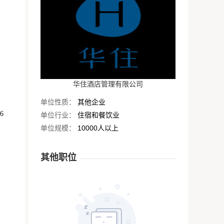
华住酒店管理有限公司
单位性质：
其他企业
6
单位行业：
住宿和餐饮业
单位规模：
10000人以上
其他职位