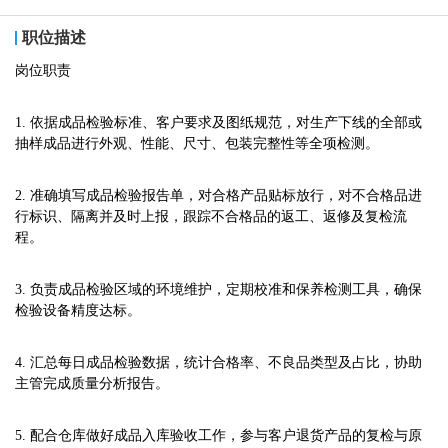
职位描述
岗位职责
1. 依据成品检验标准、客户要求及图纸规范，对生产下线的全部或
抽样成品进行外观、性能、尺寸、包装完整性等全项检测。
2. 准确填写成品检验报告单，对合格产品贴标放行，对不合格品进
行标识、隔离并及时上报，跟踪不合格品的返工、返修及复检流
程。
3. 负责成品检验区域的环境维护，定期校准和保养检测工具，确保
检验设备精度达标。
4. 汇总每日成品检验数据，统计合格率、不良品类型及占比，协助
主管完成质量分析报告。
5. 配合仓库做好成品入库验收工作，参与客户退货产品的复检与原