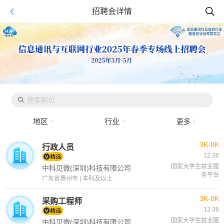
招聘会详情
地区
行业
更多
3K-8K
行政人员
12:36
国家大学生就业服
中科见微(深圳)科技有限公司
务平台
广东省惠州市 | 本科及以上
3K-8K
采购工程师
12:36
国家大学生就业服
中科见微(深圳)科技有限公司