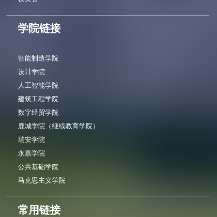
学院链接
智能制造学院
设计学院
人工智能学院
建筑工程学院
数字经贸学院
鹿城学院（继续教育学院）
瑞安学院
永嘉学院
公共基础学院
马克思主义学院
常用链接