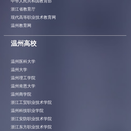
中华人民共和国教育部
浙江省教育厅
现代高等职业技术教育网
温州教育网
温州高校
温州医科大学
温州大学
温州理工学院
温州肯恩大学
温州商学院
浙江工贸职业技术学院
温州科技职业学院
浙江安防职业技术学院
浙江东方职业技术学院