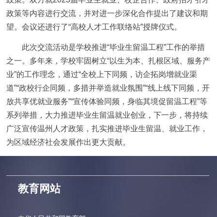
政策等内容进行交流，并对进一步深化合作提出了建议和期
望。会议还进行了“高校人才工作联络站”授牌仪式。
此次交流活动是学校推进“毕业生留温工程”工作的举措
之一。多年来，学校牢固树立“以生为本、扎根区域、服务产
业”的工作理念，通过“全校上下同频，访企拓岗增就业渠
道”“政校行企同频，多措并举造就业氛围”“线上线下同频，开
放共享优就业服务”“宣传体验同频，身临其境促留温工程”等
系列举措，大力推进毕业生留温就业创业，下一步，将持续
广泛宣传温州人才政策，扎实推进毕业生留温、就业工作，
为区域经济社会发展作出更大贡献。
教育网站