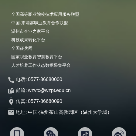
全国高等职业院校技术应用服务联盟
中国-柬埔寨职业教育合作联盟
温州市企业之家平台
科技成果转化平台
全国征兵网
国家职业教育智慧教育平台
人才培养工作状态数据采集平台
电话: 0577-86680000
邮箱: wzvtc@wzpt.edu.cn
传真: 0577-86680090
地址: 中国·温州茶山高教园区（温州大学城）