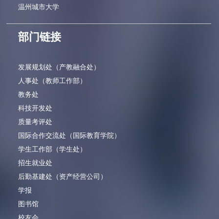
温州城市大学
部门链接
发展规划处（产教融合处）
人事处（教师工作部）
教务处
科技开发处
质量考评处
国际合作交流处（国际教育学院）
学生工作部（学生处）
招生就业处
后勤基建处（资产经营公司）
学报
图书馆
校友会