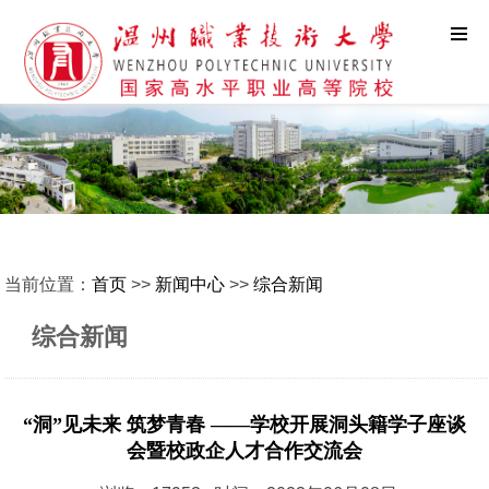
当前位置：
首页
>>
新闻中心
>>
综合新闻
综合新闻
“洞”见未来 筑梦青春 ——学校开展洞头籍学子座谈
会暨校政企人才合作交流会