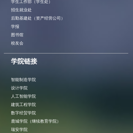
学生工作部（学生处）
招生就业处
后勤基建处（资产经营公司）
学报
图书馆
校友会
学院链接
智能制造学院
设计学院
人工智能学院
建筑工程学院
数字经贸学院
鹿城学院（继续教育学院）
瑞安学院