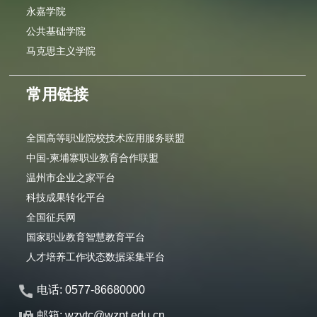
永嘉学院
公共基础学院
马克思主义学院
常用链接
全国高等职业院校技术应用服务联盟
中国-柬埔寨职业教育合作联盟
温州市企业之家平台
科技成果转化平台
全国征兵网
国家职业教育智慧教育平台
人才培养工作状态数据采集平台
电话: 0577-86680000
邮箱: wzvtc@wzpt.edu.cn