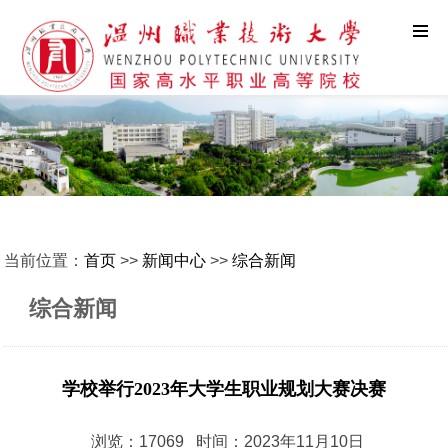
当前位置：
首页
>>
新闻中心
>>
综合新闻
综合新闻
学校举行2023年大学生职业规划大赛决赛
浏览：17069 时间：2023年11月10日