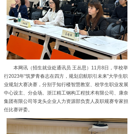
本网讯（招生就业处通讯员 王丛思）11月8日，学校举
行2023年“筑梦青春志在四方，规划启航职引未来”大学生职
业规划大赛决赛，分别于知行楼智慧教室、校学生职业发展
中心设主、分会场。浙江精工钢构工程技术有限公司、康奈
集团有限公司等龙头企业人力资源部负责人及职规赛专家担
任比赛评委。