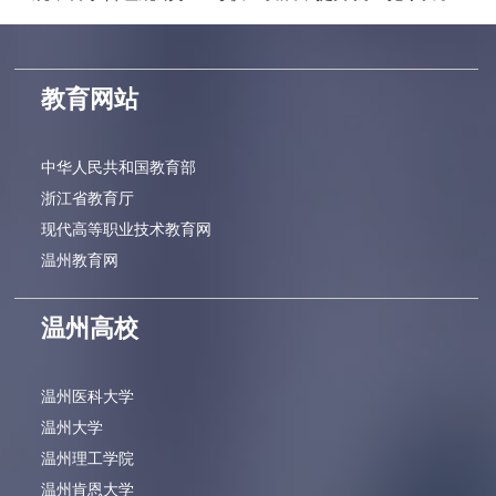
教育网站
中华人民共和国教育部
浙江省教育厅
现代高等职业技术教育网
温州教育网
温州高校
温州医科大学
温州大学
温州理工学院
温州肯恩大学