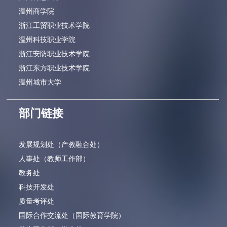
温州商学院
浙江工贸职业技术学院
温州科技职业学院
浙江安防职业技术学院
浙江东方职业技术学院
温州城市大学
部门链接
发展规划处（产教融合处）
人事处（教师工作部）
教务处
科技开发处
质量考评处
国际合作交流处（国际教育学院）