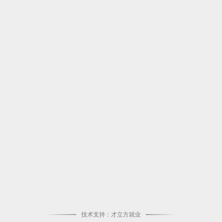
技术支持：才立方就业