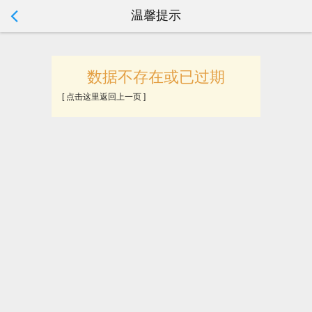
温馨提示
tip:
数据不存在或已过期
[ 点击这里返回上一页 ]